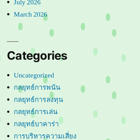
July 2026
March 2026
Categories
Uncategorized
กลยุทธ์การพนัน
กลยุทธ์การลงทุน
กลยุทธ์การเล่น
กลยุทธ์บาคาร่า
การบริหารความเสี่ยง