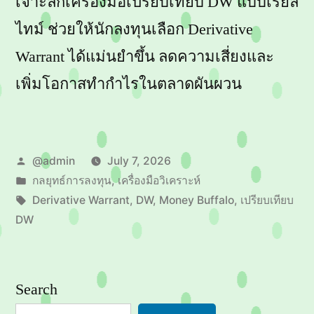
เจาะลึกเครื่องมือเปรียบเทียบ DW แบบเรียล
ไทม์ ช่วยให้นักลงทุนเลือก Derivative
Warrant ได้แม่นยำขึ้น ลดความเสี่ยงและ
เพิ่มโอกาสทำกำไรในตลาดผันผวน
Posted
@admin
July 7, 2026
by
Posted
กลยุทธ์การลงทุน
,
เครื่องมือวิเคราะห์
in
Tags:
Derivative Warrant
,
DW
,
Money Buffalo
,
เปรียบเทียบ
DW
Search