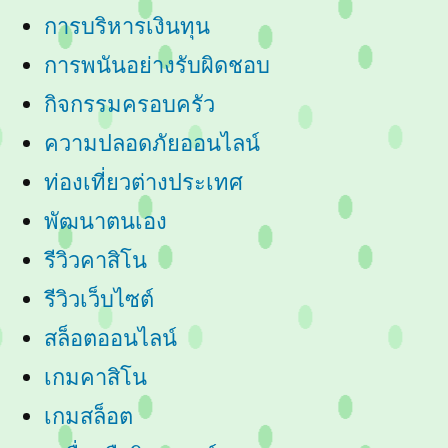
การบริหารเงินทุน
การพนันอย่างรับผิดชอบ
กิจกรรมครอบครัว
ความปลอดภัยออนไลน์
ท่องเที่ยวต่างประเทศ
พัฒนาตนเอง
รีวิวคาสิโน
รีวิวเว็บไซต์
สล็อตออนไลน์
เกมคาสิโน
เกมสล็อต