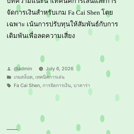
บทความแนะนำเทคนิคการเล่นและการ
จัดการเงินสำหรับเกม Fa Cai Shen โดย
เฉพาะ เน้นการปรับทุนให้สัมพันธ์กับการ
เดิมพันเพื่อลดความเสี่ยง
Posted
@admin
July 6, 2026
by
Posted
เกมสล็อต
,
เทคนิคการเล่น
in
Tags:
Fa Cai Shen
,
การจัดการเงิน
,
บาคาร่า