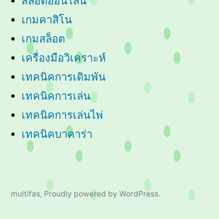
สล็อตออนไลน์
เกมคาสิโน
เกมสล็อต
เครื่องมือวิเคราะห์
เทคนิคการเดิมพัน
เทคนิคการเล่น
เทคนิคการเล่นไพ่
เทคนิคบาคาร่า
multifas
,
Proudly powered by WordPress.