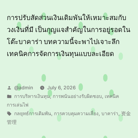
การปรับสัดส่วนเงินเดิมพันให้เหมาะสมกับ
วงเงินที่มี เป็นกุญแจสำคัญในการอยู่รอดใน
โต๊ะบาคาร่า บทความนี้จะพาไปเจาะลึก
เทคนิคการจัดการเงินทุนแบบละเอียด
Posted
@admin
July 6, 2026
by
Posted
การบริหารเงินทุน
,
การพนันอย่างรับผิดชอบ
,
เทคนิค
in
การเล่นไพ่
Tags:
กลยุทธ์การเดิมพัน
,
การควบคุมความเสี่ยง
,
บาคาร่า
,
资金
管理