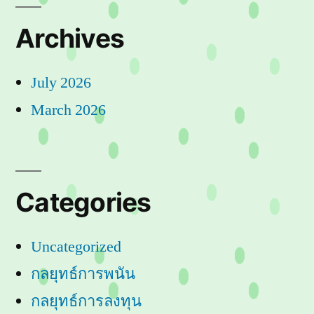
Archives
July 2026
March 2026
Categories
Uncategorized
กลยุทธ์การพนัน
กลยุทธ์การลงทุน