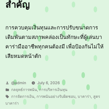
สำคัญ
การควบคุมเงินทุนและการปรับขนาดการ
เดิมพันตามสภาพคล่องเป็นทักษะที่ผู้เล่นบา
คาร่ามืออาชีพทุกคนต้องมี เพื่อป้องกันไม่ให้
เสียหมดหน้าตัก
Posted
@admin
July 6, 2026
by
Posted
กลยุทธ์การพนัน
,
การบริหารเงินทุน
in
Tags:
การจัดการเงิน
,
การพนันอย่างรับผิดชอบ
,
บาคาร่า
,
สูตร
บาคาร่า