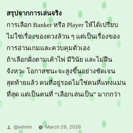
สรุปจากการเล่นจริง
การเลือก Banker หรือ Player ให้ได้เปรียบ
ไม่ใช่เรื่องของดวงล้วน ๆ แต่เป็นเรื่องของ
การอ่านเกมและควบคุมตัวเอง
ถ้าเลือกฝั่งตามเค้าไพ่ มีวินัย และไม่ฝืน
จังหวะ โอกาสชนะจะสูงขึ้นอย่างชัดเจน
สุดท้ายแล้ว คนที่อยู่รอดไม่ใช่คนที่แทงแม่น
ที่สุด แต่เป็นคนที่ “เลือกเล่นเป็น” มากกว่า
Posted
@admin
March 29, 2026