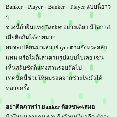
Banker – Player – Banker – Player แบบนี้ยาว
ๆ
ช่วงนี้ถ้าฝืนแทง Banker อย่างเดียว มีโอกาส
เสียติดกันได้ง่ายมาก
ผมจะเปลี่ยนมาเล่น Player ตามจังหวะสลับ
แทน หรือไม่ก็เล่นตามรูปแบบไปเลย เช่น
เห็นสลับชัดก็แทงสวนรอบถัดไป
เทคนิคนี้ช่วยให้ผมรอดจากช่วงไพ่มั่วได้
หลายครั้ง
อย่าติดภาพว่า Banker ต้องชนะเสมอ
มือใหม่หลายคน รวมถึงตัวผมในอดีต มักจะ