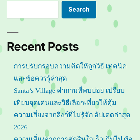
Search
Recent Posts
การปรับกรอบความคิดให้ถูกวิธี เทคนิค
และข้อควรรู้ล่าสุด
Santa’s Village คำถามที่พบบ่อย เปรียบ
เทียบจุดเด่นและวิธีเลือกเที่ยวให้คุ้ม
ความเสี่ยงจากลิงก์ที่ไม่รู้จัก อัปเดตล่าสุด
2026
ความเสี่ยงจากการตัดสินใจเร็วเกินไป ข้อ