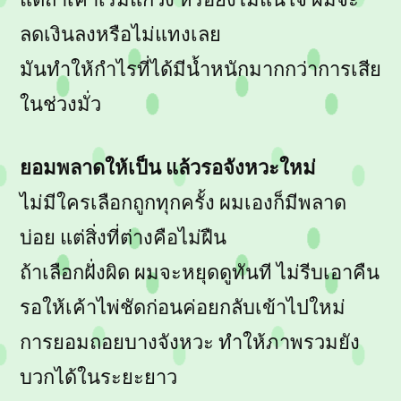
ลดเงินลงหรือไม่แทงเลย
มันทำให้กำไรที่ได้มีน้ำหนักมากกว่าการเสีย
ในช่วงมั่ว
ยอมพลาดให้เป็น แล้วรอจังหวะใหม่
ไม่มีใครเลือกถูกทุกครั้ง ผมเองก็มีพลาด
บ่อย แต่สิ่งที่ต่างคือไม่ฝืน
ถ้าเลือกฝั่งผิด ผมจะหยุดดูทันที ไม่รีบเอาคืน
รอให้เค้าไพ่ชัดก่อนค่อยกลับเข้าไปใหม่
การยอมถอยบางจังหวะ ทำให้ภาพรวมยัง
บวกได้ในระยะยาว