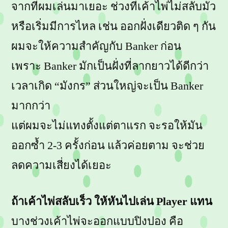
จากที่ผมเล่นมาเยอะ ช่วงที่เค้าไพ่ไม่สลับมั่ว
หรือเริ่มมีการไหล เช่น ออกฝั่งเดียวติด ๆ กัน
ผมจะให้ความสำคัญกับ Banker ก่อน
เพราะ Banker มักเป็นฝั่งที่ลากยาวได้ดีกว่า
เวลาเกิด “มังกร” ส่วนใหญ่จะเป็น Banker
มากกว่า
แต่ผมจะไม่แทงตั้งแต่ตาแรก จะรอให้มัน
ออกซ้ำ 2-3 ครั้งก่อน แล้วค่อยตาม จะช่วย
ลดความเสี่ยงได้เยอะ
ถ้าเค้าไพ่สลับเร็ว ให้หันไปเล่น Player แทน
บางช่วงเค้าไพ่จะออกแบบปิงปอง คือ