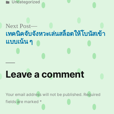
by
Posted
Uncategorized
in
Next
Next Post
post:
เทคนิคจับจังหวะเล่นสล็อตให้โบนัสเข้า
Post
แบบเน้น ๆ
navigation
Leave a comment
Your email address will not be published.
Required
fields are marked
*