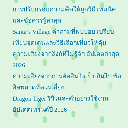
การปรับกรอบความคิดให้ถูกวิธี เทคนิค
และข้อควรรู้ล่าสุด
Santa’s Village คำถามที่พบบ่อย เปรียบ
เทียบจุดเด่นและวิธีเลือกเที่ยวให้คุ้ม
ความเสี่ยงจากลิงก์ที่ไม่รู้จัก อัปเดตล่าสุด
2026
ความเสี่ยงจากการตัดสินใจเร็วเกินไป ข้อ
ผิดพลาดที่ควรเลี่ยง
Dragon Tiger รีวิวและตัวอย่างใช้งาน
อัปเดตเทรนด์ปี 2026