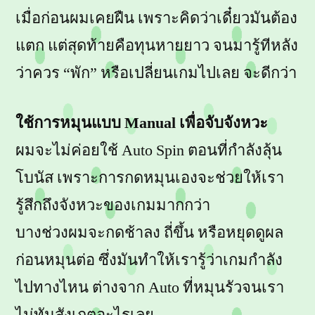
เมื่อก่อนผมเคยฝืน เพราะคิดว่าเดี๋ยวมันต้อง
แตก แต่สุดท้ายคือทุนหายยาว จนมารู้ทีหลัง
ว่าควร “พัก” หรือเปลี่ยนเกมไปเลย จะดีกว่า
ใช้การหมุนแบบ Manual เพื่อจับจังหวะ
ผมจะไม่ค่อยใช้ Auto Spin ตอนที่กำลังลุ้น
โบนัส เพราะการกดหมุนเองจะช่วยให้เรา
รู้สึกถึงจังหวะของเกมมากกว่า
บางช่วงผมจะกดช้าลง ถี่ขึ้น หรือหยุดดูผล
ก่อนหมุนต่อ ซึ่งมันทำให้เรารู้ว่าเกมกำลัง
ไปทางไหน ต่างจาก Auto ที่หมุนรัวจนเรา
ไม่ทันสังเกตอะไรเลย