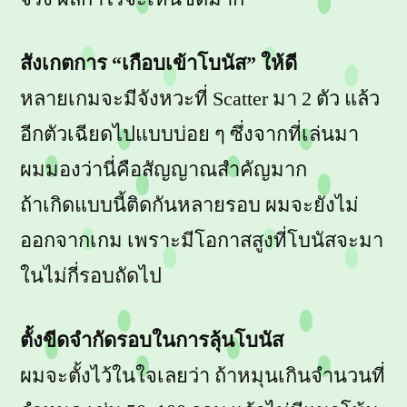
สังเกตการ “เกือบเข้าโบนัส” ให้ดี
หลายเกมจะมีจังหวะที่ Scatter มา 2 ตัว แล้ว
อีกตัวเฉียดไปแบบบ่อย ๆ ซึ่งจากที่เล่นมา
ผมมองว่านี่คือสัญญาณสำคัญมาก
ถ้าเกิดแบบนี้ติดกันหลายรอบ ผมจะยังไม่
ออกจากเกม เพราะมีโอกาสสูงที่โบนัสจะมา
ในไม่กี่รอบถัดไป
ตั้งขีดจำกัดรอบในการลุ้นโบนัส
ผมจะตั้งไว้ในใจเลยว่า ถ้าหมุนเกินจำนวนที่