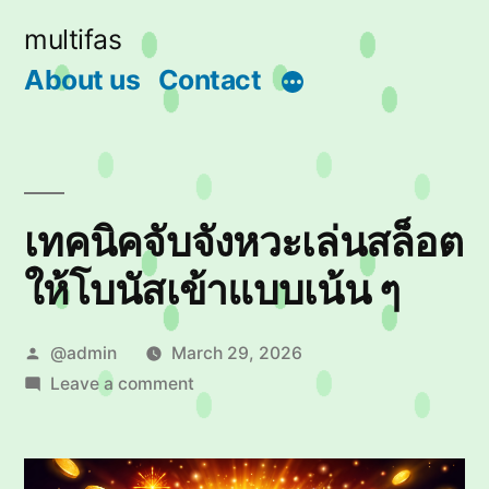
Skip
multifas
to
About us
Contact
content
เทคนิคจับจังหวะเล่นสล็อต
ให้โบนัสเข้าแบบเน้น ๆ
Posted
@admin
March 29, 2026
by
on
Leave a comment
เทคนิค
จับ
จังหวะ