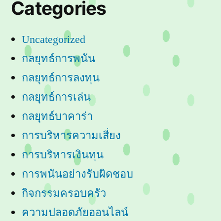
Categories
Uncategorized
กลยุทธ์การพนัน
กลยุทธ์การลงทุน
กลยุทธ์การเล่น
กลยุทธ์บาคาร่า
การบริหารความเสี่ยง
การบริหารเงินทุน
การพนันอย่างรับผิดชอบ
กิจกรรมครอบครัว
ความปลอดภัยออนไลน์