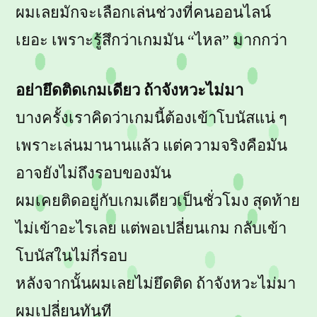
ผมเลยมักจะเลือกเล่นช่วงที่คนออนไลน์
เยอะ เพราะรู้สึกว่าเกมมัน “ไหล” มากกว่า
อย่ายึดติดเกมเดียว ถ้าจังหวะไม่มา
บางครั้งเราคิดว่าเกมนี้ต้องเข้าโบนัสแน่ ๆ
เพราะเล่นมานานแล้ว แต่ความจริงคือมัน
อาจยังไม่ถึงรอบของมัน
ผมเคยติดอยู่กับเกมเดียวเป็นชั่วโมง สุดท้าย
ไม่เข้าอะไรเลย แต่พอเปลี่ยนเกม กลับเข้า
โบนัสในไม่กี่รอบ
หลังจากนั้นผมเลยไม่ยึดติด ถ้าจังหวะไม่มา
ผมเปลี่ยนทันที