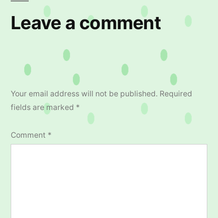
Leave a comment
Your email address will not be published.
Required
fields are marked
*
Comment
*