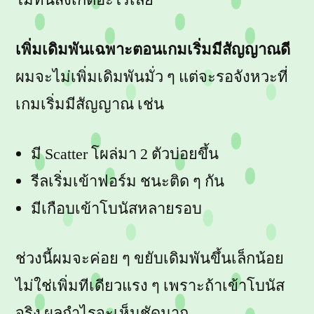
เพิ่มเดิมพันเฉพาะตอนเกมเริ่มมีสัญญาณดี
ผมจะไม่เพิ่มเดิมพันมั่ว ๆ แต่จะรอจังหวะที่
เกมเริ่มมีสัญญาณ เช่น
มี Scatter โผล่มา 2 ตัวบ่อยขึ้น
รีลเริ่มเข้าฟอร์ม ชนะติด ๆ กัน
มีเกือบเข้าโบนัสหลายรอบ
ช่วงนี้ผมจะค่อย ๆ ขยับเดิมพันขึ้นเล็กน้อย
ไม่ใช่เพิ่มทีเดียวแรง ๆ เพราะถ้าเข้าโบนัส
จริง ผลกำไรจะเห็นชัดมาก