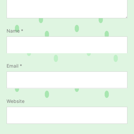
Name
*
Email
*
Website