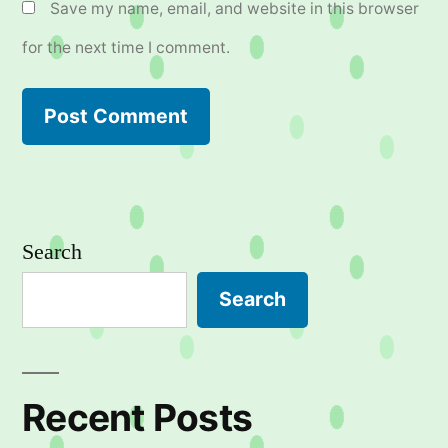
Save my name, email, and website in this browser
for the next time I comment.
Search
Search
Recent Posts