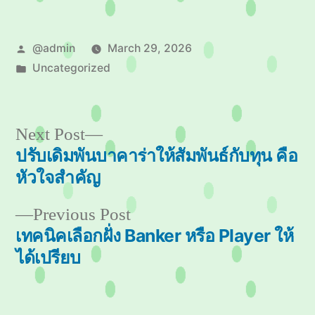
Posted
@admin
March 29, 2026
by
Posted
Uncategorized
in
Next
Next Post
post:
ปรับเดิมพันบาคาร่าให้สัมพันธ์กับทุน คือ
Post
หัวใจสำคัญ
navigation
Previous
Previous Post
post:
เทคนิคเลือกฝั่ง Banker หรือ Player ให้
ได้เปรียบ