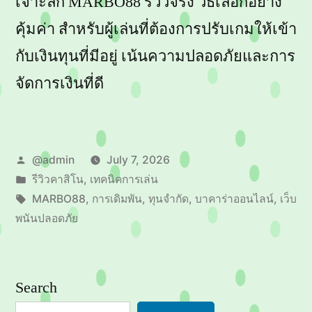
เจาะลึก MARBO88 รีวิวจริง วิธีเลือกอย่าง
คุ้มค่า สำหรับผู้เล่นที่ต้องการปรับเกมให้เข้า
กับเงินทุนที่มีอยู่ เน้นความปลอดภัยและการ
จัดการเงินที่ดี
Posted
@admin
July 7, 2026
by
Posted
รีวิวคาสิโน
,
เทคนิคการเล่น
in
Tags:
MARBO88
,
การเดิมพัน
,
ทุนจำกัด
,
บาคาร่าออนไลน์
,
เว็บ
พนันปลอดภัย
Search