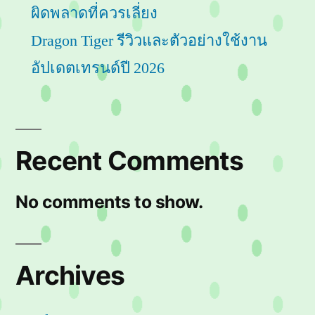
ผิดพลาดที่ควรเลี่ยง
Dragon Tiger รีวิวและตัวอย่างใช้งาน
อัปเดตเทรนด์ปี 2026
Recent Comments
No comments to show.
Archives