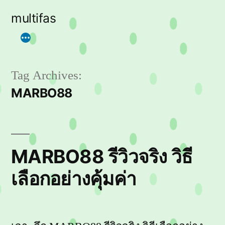
Skip
multifas
to
content
Tag Archives:
MARBO88
MARBO88 รีวิวจริง วิธี
เลือกอย่างคุ้มค่า