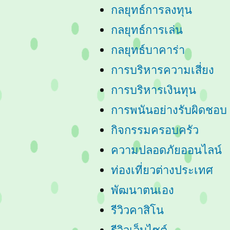
กลยุทธ์การลงทุน
กลยุทธ์การเล่น
กลยุทธ์บาคาร่า
การบริหารความเสี่ยง
การบริหารเงินทุน
การพนันอย่างรับผิดชอบ
กิจกรรมครอบครัว
ความปลอดภัยออนไลน์
ท่องเที่ยวต่างประเทศ
พัฒนาตนเอง
รีวิวคาสิโน