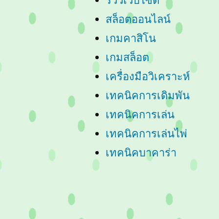
รีวิวเว็บไซต์
สล็อตออนไลน์
เกมคาสิโน
เกมสล็อต
เครื่องมือวิเคราะห์
เทคนิคการเดิมพัน
เทคนิคการเล่น
เทคนิคการเล่นไพ่
เทคนิคบาคาร่า