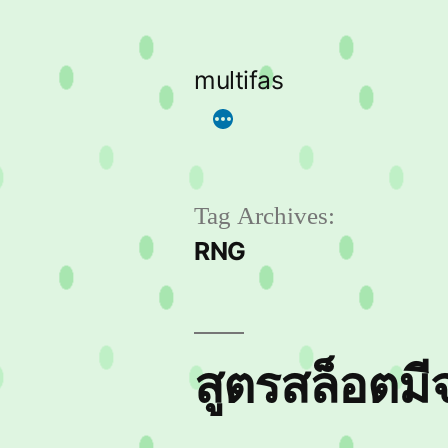
Skip
to
multifas
content
Tag Archives:
RNG
สูตรสล็อตมีจร